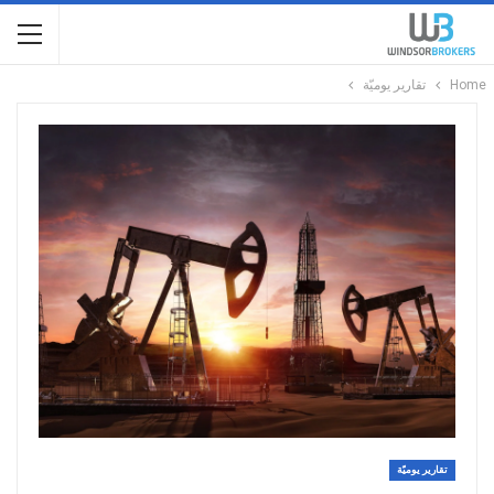
Home
تقارير يوميّة
تقارير يوميّة