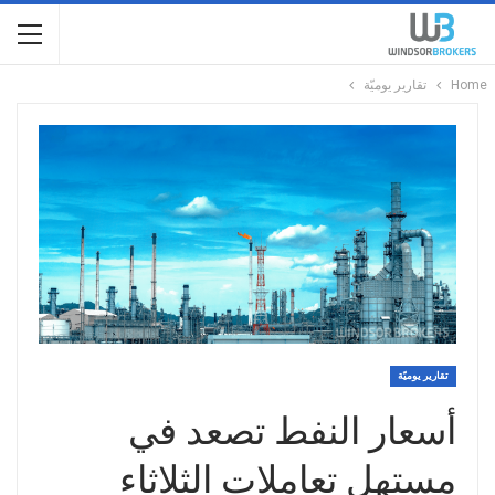
Home
تقارير يوميّة
تقارير يوميّة
أسعار النفط تصعد في
مستهل تعاملات الثلاثاء