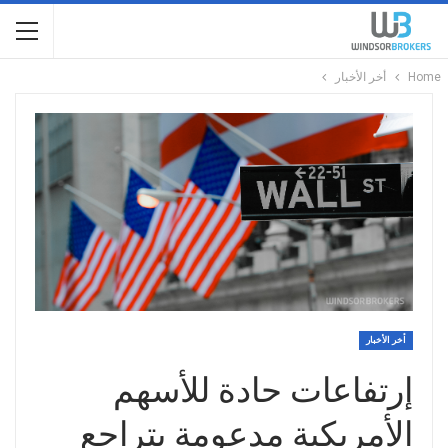
Home
أخر الأخبار
أخر الأخبار
إرتفاعات حادة للأسهم
الأمريكية مدعومة بتراجع