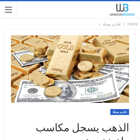
Home
تقارير يوميّة
تقارير يوميّة
الذهب يسجل مكاسب