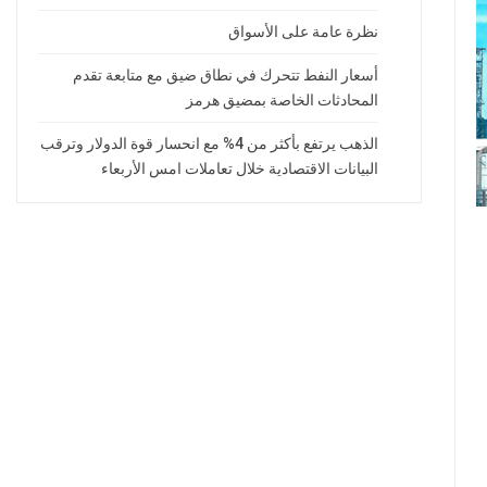
نظرة عامة على الأسواق
أسعار النفط تتحرك في نطاق ضيق مع متابعة تقدم
المحادثات الخاصة بمضيق هرمز
الذهب يرتفع بأكثر من 4% مع انحسار قوة الدولار وترقب
البيانات الاقتصادية خلال تعاملات امس الأربعاء