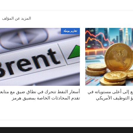
المزيد عن المؤلف
تقارير يوميّة
ع إلى أعلى مستوياته في
أسعار النفط تتحرك في نطاق ضيق مع متابع
تقدم المحادثات الخاصة بمضيق هرمز