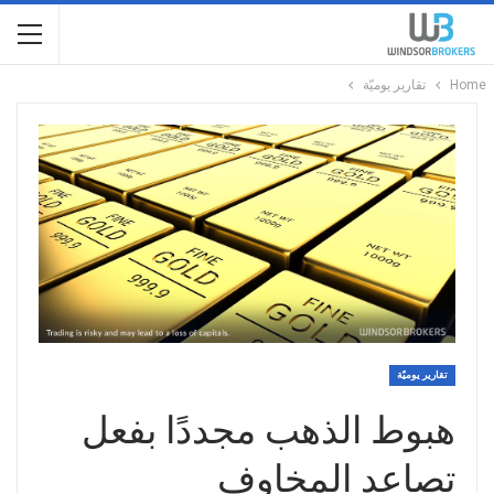
Home
تقارير يوميّة
تقارير يوميّة
هبوط الذهب مجددًا بفعل
تصاعد المخاوف