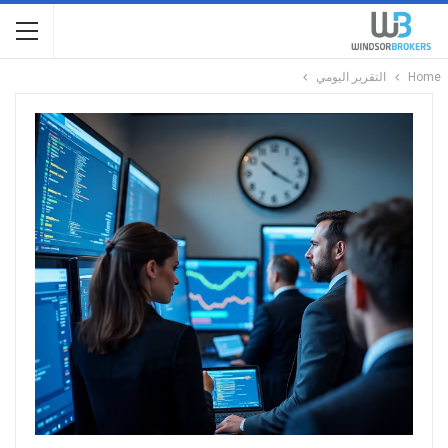
Home
التقرير اليومي