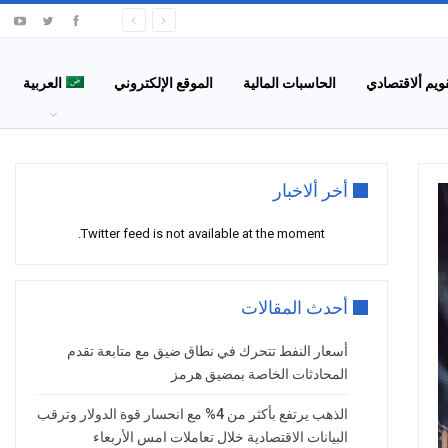
قويم ألاقتصادي
الحاسبات المالية
الموقع الإلكتروني
العربية
أخر ألاخبار
Twitter feed is not available at the moment.
أحدث المقالات
أسعار النفط تتحرك في نطاق ضيق مع متابعة تقدم
المحادثات الخاصة بمضيق هرمز
الذهب يرتفع بأكثر من 4% مع انحسار قوة الدولار وترقب
البيانات الاقتصادية خلال تعاملات امس الأربعاء