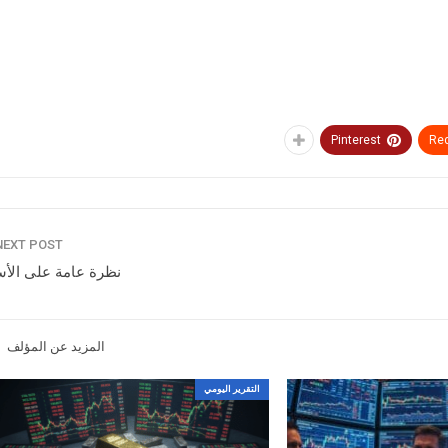
Pinterest
Red
NEXT POST
نظرة عامة على الأ
المزيد عن المؤلف
التقرير اليومي