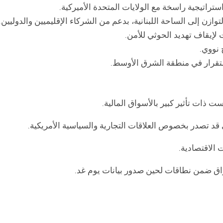
ستراتيجية راسخة مع الولايات المتحدة الأميركية.
وازن إلى الساحة اللبنانية، بدعم من الشركاء الإقليميين والدوليين.
 لإيقاف تهديد الحوثي للأمن.
 نووي.
ستقرار في منطقة الشرق الأوسط.
ست ذات تأثير كبير بالأسواق المالية.
د تصدر بخصوص العلاقات التجارية والسياسية الأمريكية.
 الاقتصادية.
واق ضمن نطاقات لحين صدور بيانات يوم غد.