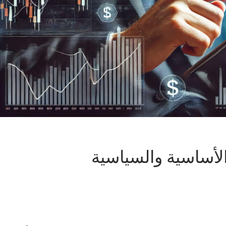
أساسية والسياسية