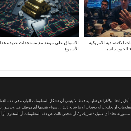
ات الاقتصادية الأمريكية
الأسواق على موعد مع مستجدات عديدة هذا
ء الجيوسياسية
الأسبوع
ن أجل راحتك ولأغراض تعليمية فقط. لا ينبغي أن تشكل المعلومات الواردة في هذه التقار
 معلومات أو تحليلات أو توقعات أو ما شابه ذلك ، ، سواء يقدمها أي موظف في وندسور
 مسؤولة تجاه أي عميل / شريك و / أو شخص ثالث عن دقة المعلومات أو المحتوى أو أي 