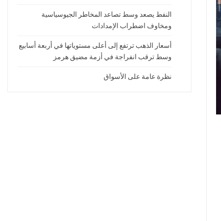
النفط يصعد وسط تصاعد المخاطر الجيوسياسية
ومخاوف اضطراب الإمدادات
أسعار الذهب ترتفع إلى أعلى مستوياتها في أربعة أسابيع
وسط ترقب انفراجة في أزمة مضيق هرمز
نظرة عامة على الأسواق