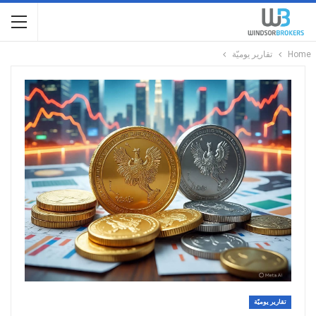
Home
تقارير يوميّة
تقارير يوميّة