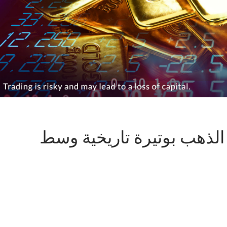
الذهب بوتيرة تاريخية وسط