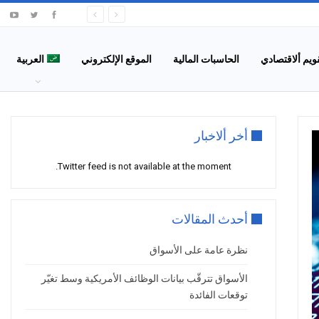
قويم ألاقتصادي
الحاسبات المالية
الموقع الإلكتروني
العربية
أخر ألاخبار
Twitter feed is not available at the moment.
أحدث المقالات
نظرة عامة على الأسواق
الأسواق تترقّب بيانات الوظائف الأمريكية وسط تغيّر
توقعات الفائدة