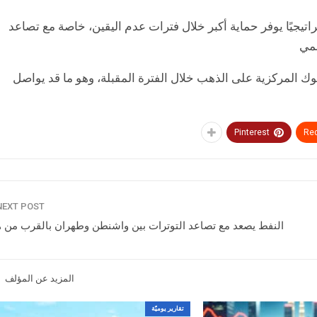
راتيجيًا يوفر حماية أكبر خلال فترات عدم اليقين، خاصة مع تصاعد
لمي
وك المركزية على الذهب خلال الفترة المقبلة، وهو ما قد يواصل
Pinterest
Red
NEXT POST
النفط يصعد مع تصاعد التوترات بين واشنطن وطهران بالقرب من 
المزيد عن المؤلف
تقارير يوميّة