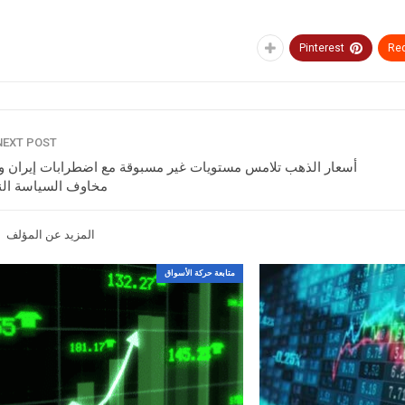
Pinterest
Red
NEXT POST
أسعار الذهب تلامس مستويات غير مسبوقة مع اضطرابات إيران وت
مخاوف السياسة الن
المزيد عن المؤلف
متابعة حركة الأسواق