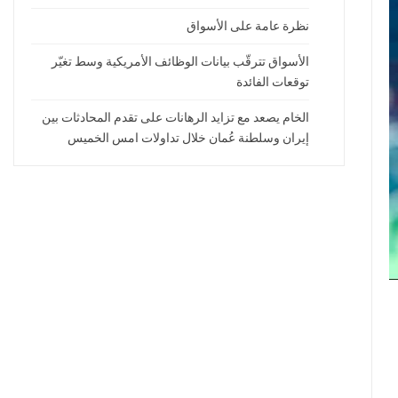
نظرة عامة على الأسواق
الأسواق تترقّب بيانات الوظائف الأمريكية وسط تغيّر
توقعات الفائدة
الخام يصعد مع تزايد الرهانات على تقدم المحادثات بين
إيران وسلطنة عُمان خلال تداولات امس الخميس