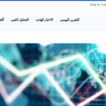
How to Trad
التقرير اليومي
الاخبار الهامه
التحليل الفني
ألت