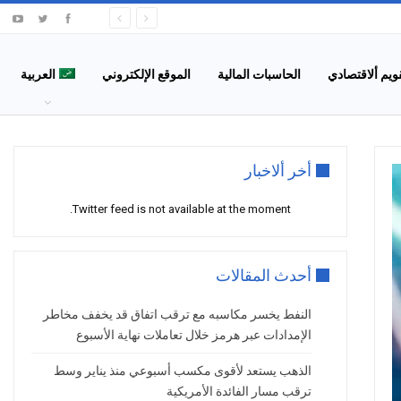
قويم ألاقتصادي
الحاسبات المالية
الموقع الإلكتروني
العربية
أخر ألاخبار
Twitter feed is not available at the moment.
أحدث المقالات
النفط يخسر مكاسبه مع ترقب اتفاق قد يخفف مخاطر
الإمدادات عبر هرمز خلال تعاملات نهاية الأسبوع
الذهب يستعد لأقوى مكسب أسبوعي منذ يناير وسط
ترقب مسار الفائدة الأمريكية