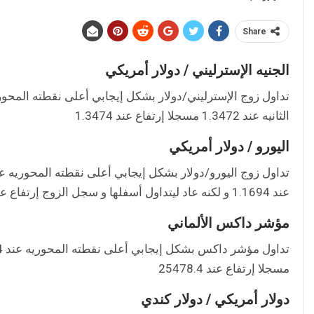
Share
الجنيه الإسترليني / دولار أمريكي
الثانيه عند 1.3472 مسجلا إرتفاع عند 1.3474
اليورو / دولار أمريكي
عند 1.1694 و لكنه عاد ليتداول أسفلها و سجل الزوج إرتفاع عند 1.1695
مؤشر داكس الألماني
مسجلا إرتفاع عند 25478.4
دولار أمريكي / دولار كندي