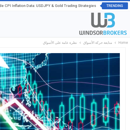
e CPI Inflation Data: USDJPY & Gold Trading Strategies
TRENDING
Home
متابعة حركة الأسواق
نظرة عامة على الأسواق