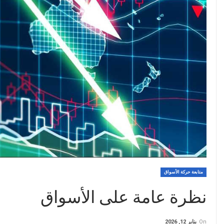
متابعة حركة الأسواق
نظرة عامة على الأسواق
On
يناير 12, 2026