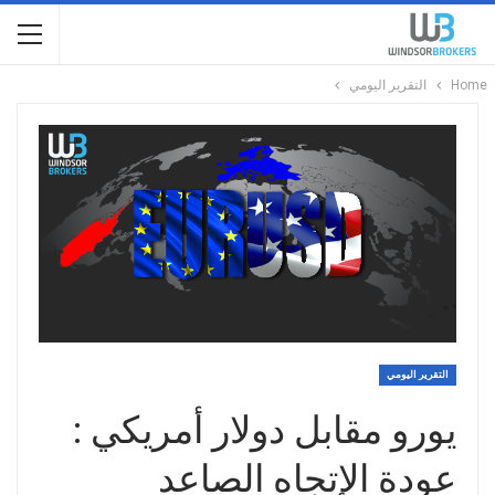
Home
التقرير اليومي
التقرير اليومي
يورو مقابل دولار أمريكي :
عودة الإتجاه الصاعد