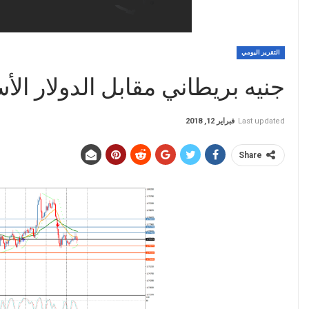
التقرير اليومي
جنيه بريطاني مقابل الدولار الأ
Last updated
فبراير 12, 2018
Share