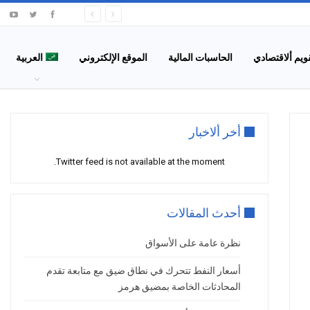
قويم ألاقتصادي
الحاسبات المالية
الموقع الإلكتروني
العربية
أخر ألاخبار
Twitter feed is not available at the moment.
أحدث المقالات
نظرة عامة على الأسواق
أسعار النفط تتحرك في نطاق ضيق مع متابعة تقدم
المحادثات الخاصة بمضيق هرمز