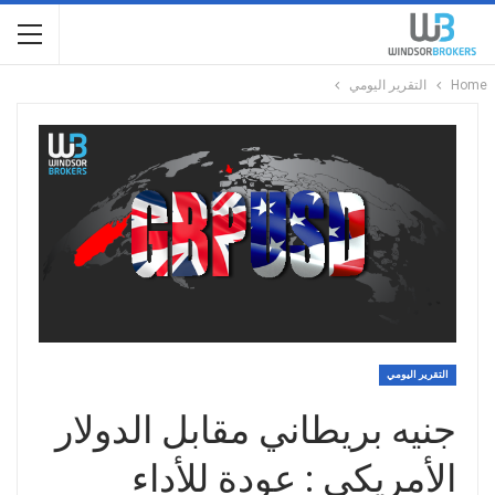
Home
التقرير اليومي
التقرير اليومي
جنيه بريطاني مقابل الدولار
الأمريكي : عودة للأداء