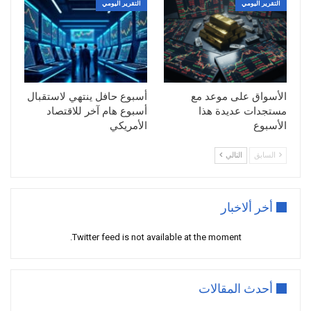
التقرير اليومي
التقرير اليومي
الأسواق على موعد مع
أسبوع حافل ينتهي لاستقبال
مستجدات عديدة هذا
أسبوع هام آخر للاقتصاد
الأسبوع
الأمريكي
السابق
التالي
أخر ألاخبار
Twitter feed is not available at the moment.
أحدث المقالات