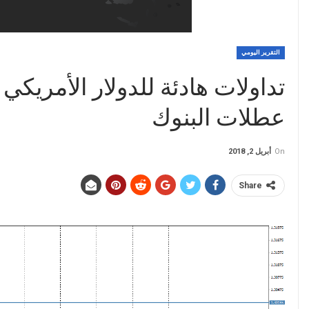
التقرير اليومي
تداولات هادئة للدولار الأمريكي
عطلات البنوك
On
أبريل 2, 2018
Share