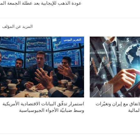
عودة الذهب للإيجابية بعد عطلة الجمعة الم
المزيد عن المؤلف
التقرير اليومي
اتفاق مع إيران وتغيّرات
استمرار تدفّق البيانات الاقتصادية الأمريكية
مالية
وسط ضبابيّة الأجواء الجيوسياسية