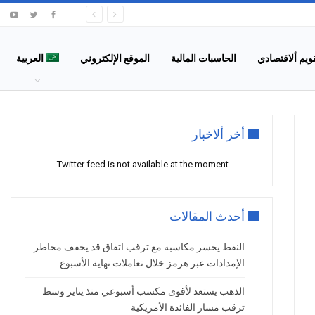
قويم ألاقتصادي
الحاسبات المالية
الموقع الإلكتروني
العربية
أخر ألاخبار
Twitter feed is not available at the moment.
أحدث المقالات
النفط يخسر مكاسبه مع ترقب اتفاق قد يخفف مخاطر
الإمدادات عبر هرمز خلال تعاملات نهاية الأسبوع
الذهب يستعد لأقوى مكسب أسبوعي منذ يناير وسط
ترقب مسار الفائدة الأمريكية