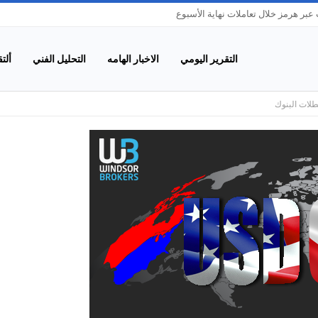
بر هرمز خلال تعاملات نهاية الأسبوع
التقرير اليومي
الاخبار الهامه
التحليل الفني
ألت
عطلات البنوك