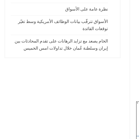
نظرة عامة على الأسواق
الأسواق تترقّب بيانات الوظائف الأمريكية وسط تغيّر
توقعات الفائدة
الخام يصعد مع تزايد الرهانات على تقدم المحادثات بين
إيران وسلطنة عُمان خلال تداولات امس الخميس