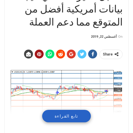
بيانات أمريكية أفضل من
المتوقع مما دعم العملة
On
أغسطس 22, 2019
Share
تابع القراءة