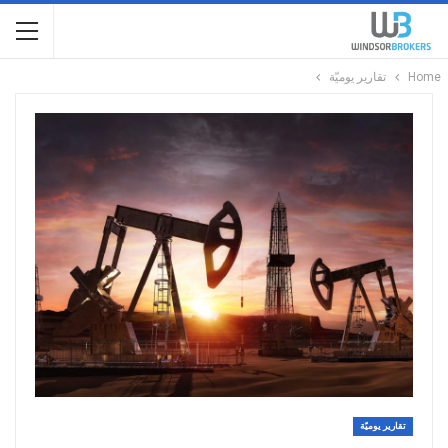
Home
تقارير يوميّة
تقارير يوميّة