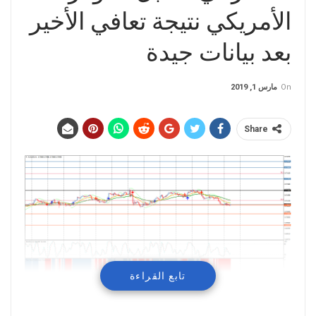
الأمريكي نتيجة تعافي الأخير
بعد بيانات جيدة
On
مارس 1, 2019
Share
تابع القراءة
تداولات سلبية للدولار الأسترالي