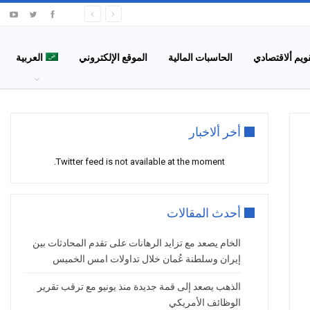
قويم ألاقتصادي
الحاسبات المالية
الموقع الإلكتروني
العربية
أخر ألاخبار
Twitter feed is not available at the moment.
أحدث المقالات
الخام يصعد مع تزايد الرهانات على تقدم المحادثات بين
إيران وسلطنة عُمان خلال تداولات امس الخميس
الذهب يصعد إلى قمة جديدة منذ يونيو مع ترقب تقرير
الوظائف الأمريكي