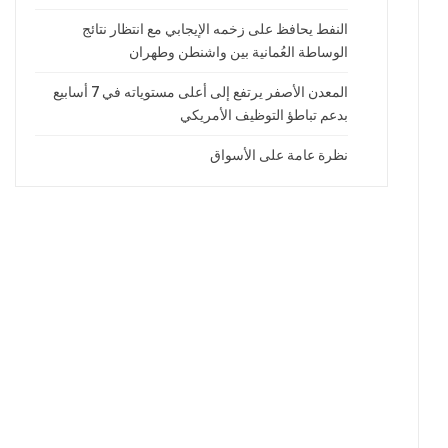
النفط يحافظ على زخمه الإيجابي مع انتظار نتائج
الوساطة العُمانية بين واشنطن وطهران
المعدن الأصفر يرتفع إلى أعلى مستوياته في 7 أسابيع
بدعم تباطؤ التوظيف الأمريكي
نظرة عامة على الأسواق