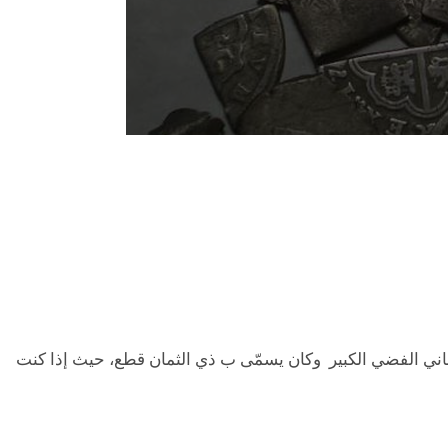
لإسباني الفضي الكبير وكان يسمّى ب ذي الثمان قطع، حيث إذا كنت