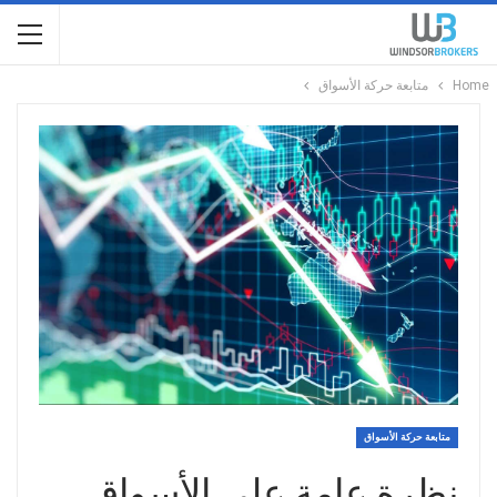
Home
متابعة حركة الأسواق
متابعة حركة الأسواق
نظرة عامة على الأسواق