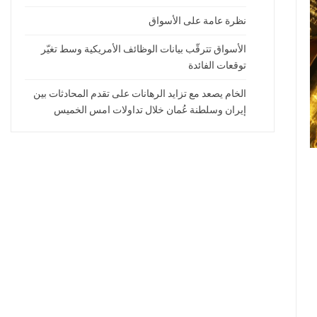
نظرة عامة على الأسواق
الأسواق تترقّب بيانات الوظائف الأمريكية وسط تغيّر
توقعات الفائدة
الخام يصعد مع تزايد الرهانات على تقدم المحادثات بين
إيران وسلطنة عُمان خلال تداولات امس الخميس