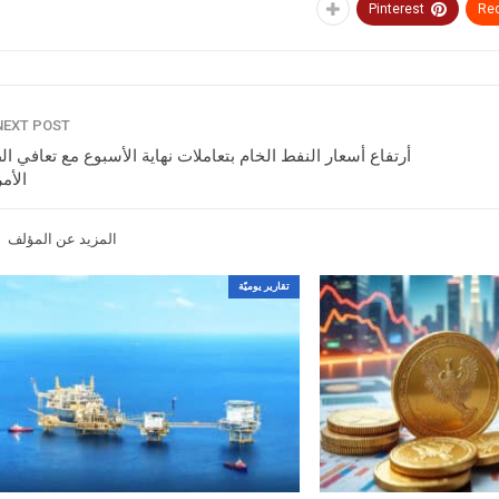
Pinterest
Red
NEXT POST
أرتفاع أسعار النفط الخام بتعاملات نهاية الأسبوع مع تعافي ا
الأم
المزيد عن المؤلف
تقارير يوميّة