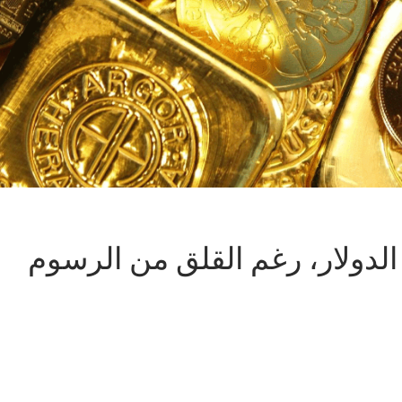
لدولار، رغم القلق من الرسوم