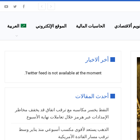
قويم ألاقتصادي
الحاسبات المالية
الموقع الإلكتروني
العربية
أخر ألاخبار
Twitter feed is not available at the moment.
أحدث المقالات
النفط يخسر مكاسبه مع ترقب اتفاق قد يخفف مخاطر
الإمدادات عبر هرمز خلال تعاملات نهاية الأسبوع
الذهب يستعد لأقوى مكسب أسبوعي منذ يناير وسط
ترقب مسار الفائدة الأمريكية