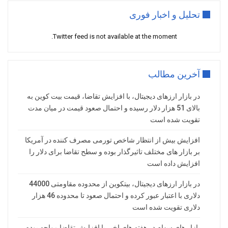
تحلیل و اخبار فوری
Twitter feed is not available at the moment.
آخرین مطالب
در بازار ارزهای دیجیتال، با افزایش تقاضا، قیمت بیت کوین به
بالای 51 هزار دلار رسیده و احتمال صعود قیمت در میان مدت
تقویت شده است
افزایش بیش از انتظار شاخص تورمی مصرف کننده در آمریکا
بر بازار های مختلف تاثیرگذار بوده و سطح تقاضا برای دلار را
افزایش داده است
در بازار ارزهای دیجیتال، بیتکوین از محدوده مقاومتی 44000
دلاری با اعتبار عبور کرده و احتمال صعود تا محدوده 46 هزار
دلاری تقویت شده است
بازار های سهام در هفته های اخیر با افزایش تقاضا مواجه بوده