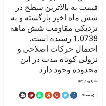
قیمت به بالاترین سطح در
شش ماه اخیر بازگشته و به
نزدیکی مقاومت شش ماهه
1.0738 رسیده است.
احتمال حرکات اصلاحی و
نزولی کوتاه مدت در این
محدوده وجود دارد
On
ژانویه 9, 2023
Share