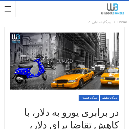
Home
دیدگاه تحلیلی
دیدگاه تحلیلی
دیدگاه_تکنیکال
در برابری یورو به دلار، با
کاهش تقاضا برای دلار،