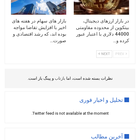
در بازار ارزهای دیجیتال،
بازار های سهام در هفته های
بیتکوین از محدوده مقاومتی
اخیر با افزایش تقاضا مواجه
44000 دلاری با اعتبار عبور
بوده اند، که رشد اقتصادی و
کرده و…
صورت…
NEXT
PREV
نظرات بسته شده است، اما
بازتاب
و پینگ باز است.
تحلیل و اخبار فوری
Twitter feed is not available at the moment.
آخرین مطالب