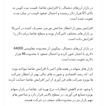
در بازار ارزهای دیجیتال، با افزایش تقاضا، قیمت بیت کوین به
بالای 51 هزار دلار رسیده و احتمال صعود قیمت در میان مدت
تقویت شده است
افزایش بیش از انتظار شاخص تورمی مصرف کننده در آمریکا
بر بازار های مختلف تاثیرگذار بوده و سطح تقاضا برای دلار را
افزایش داده است
در بازار ارزهای دیجیتال، بیتکوین از محدوده مقاومتی 44000
دلاری با اعتبار عبور کرده و احتمال صعود تا محدوده 46 هزار
دلاری تقویت شده است
بازار های سهام در هفته های اخیر با افزایش تقاضا مواجه بوده
اند، که رشد اقتصادی و صورت های مالی بهتر از انتظار شرکت
ها بویژه شرکت های فن آوری از این افزایش تقاضا حمایت کرده
با وجود عدم کاهش انتظارات نرخ بهره ای، تقاضا در بازار سهام
بویژه صنایع فن آوری، در سطح بالایی قرار دارد و شاخص های
مهم بازار نیز در محدوده های سقف در حرکت هستند