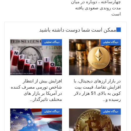
چهارساعته ، دوباره در میان
مدت روندی صعودی یافته
است
ممکن است شما دوست داشته باشید
دیدگاه تحلیلی
دیدگاه تحلیلی
در بازار ارزهای دیجیتال، با
افزایش بیش از انتظار
افزایش تقاضا، قیمت بیت
شاخص تورمی مصرف کننده
کوین به بالای 51 هزار دلار
در آمریکا بر بازار های
رسیده و…
مختلف تاثیرگذار…
دیدگاه تحلیلی
دیدگاه تحلیلی