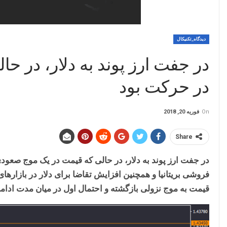
دیدگاه_تکنیکال
در جفت ارز پوند به دلار، در 
در حرکت بود
On
فوریه 20, 2018
Share
در جفت ارز پوند به دلار، در حالی که قیمت در یک موج صعودی
فروشی بریتانیا و همچنین افزایش تقاضا برای دلار در بازارها
قیمت به موج نزولی بازگشته و احتمال اول در میان مدت ادا