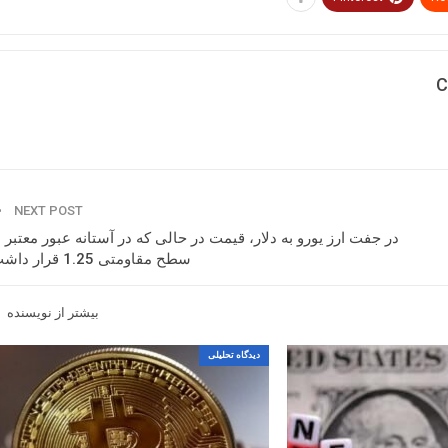
C
NEXT POST
در جفت ارز یورو به دلار، قیمت در حالی که در آستانه عبور معتبر ا
سطح مقاومتی 1.25 قرار داشت
بیشتر از نویسنده
دیدگاه تحلیلی