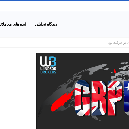
دیدگاه تحلیلی
ایده های معاملات
ی در حرکت بود