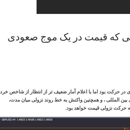
حالی که قیمت در یک موج صعودی
 در حرکت بود اما با اعلام آمار ضعیف تر از انتظار از شاخص خرد
ی بین المللی ، و همچنین واکنش به خط روند نزولی میان مدت،
مه حرکت نزولی قیمت خواهد بود.