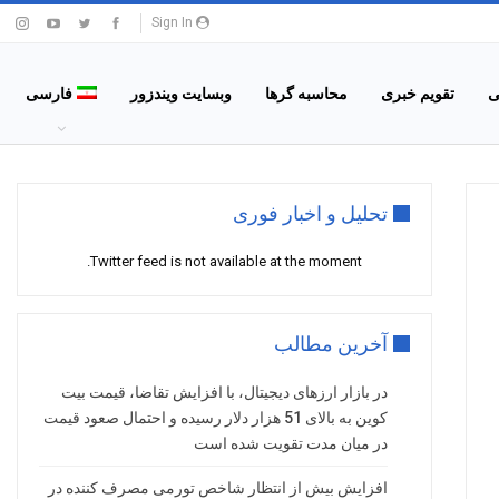
Sign In
ی
تقویم خبری
محاسبه گرها
وبسایت ویندزور
فارسی
تحلیل و اخبار فوری
Twitter feed is not available at the moment.
آخرین مطالب
در بازار ارزهای دیجیتال، با افزایش تقاضا، قیمت بیت
کوین به بالای 51 هزار دلار رسیده و احتمال صعود قیمت
در میان مدت تقویت شده است
افزایش بیش از انتظار شاخص تورمی مصرف کننده در