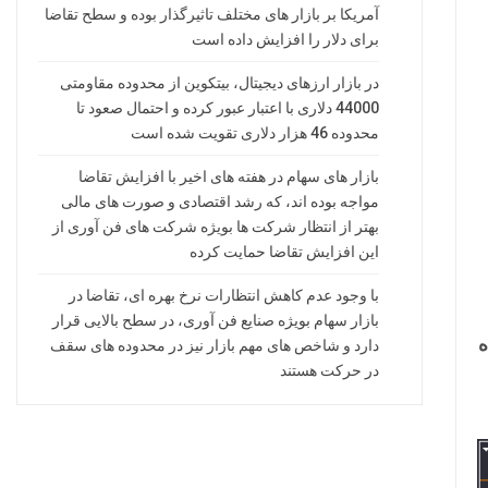
آمریکا بر بازار های مختلف تاثیرگذار بوده و سطح تقاضا
برای دلار را افزایش داده است
در بازار ارزهای دیجیتال، بیتکوین از محدوده مقاومتی
44000 دلاری با اعتبار عبور کرده و احتمال صعود تا
محدوده 46 هزار دلاری تقویت شده است
بازار های سهام در هفته های اخیر با افزایش تقاضا
مواجه بوده اند، که رشد اقتصادی و صورت های مالی
بهتر از انتظار شرکت ها بویژه شرکت های فن آوری از
این افزایش تقاضا حمایت کرده
با وجود عدم کاهش انتظارات نرخ بهره ای، تقاضا در
بازار سهام بویژه صنایع فن آوری، در سطح بالایی قرار
ه
دارد و شاخص های مهم بازار نیز در محدوده های سقف
در حرکت هستند