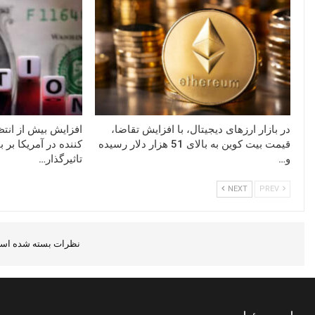
در بازار ارزهای دیجیتال، با افزایش تقاضا،
افزایش بیش از ان
قیمت بیت کوین به بالای 51 هزار دلار رسیده
کننده در آمریکا بر 
و…
تاثیرگذار…
NEXT
PREV
نظرات بسته شده است