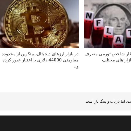
تظار شاخص تورمی مصرف
در بازار ارزهای دیجیتال، بیتکوین از محدوده
بازار های مختلف
مقاومتی 44000 دلاری با اعتبار عبور کرده
و…
، اما
بازتاب
و پینگ باز است.