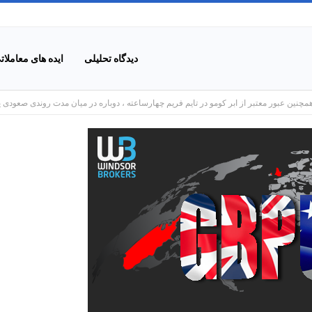
دیدگاه تحلیلی
ایده های معاملات