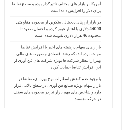
آمریکا بر بازار های مختلف تاثیرگذار بوده و سطح تقاضا
برای دلار را افزایش داده است
در بازار ارزهای دیجیتال، بیتکوین از محدوده مقاومتی
44000 دلاری با اعتبار عبور کرده و احتمال صعود تا
محدوده 46 هزار دلاری تقویت شده است
بازار های سهام در هفته های اخیر با افزایش تقاضا
مواجه بوده اند، که رشد اقتصادی و صورت های مالی
بهتر از انتظار شرکت ها بویژه شرکت های فن آوری از
این افزایش تقاضا حمایت کرده
با وجود عدم کاهش انتظارات نرخ بهره ای، تقاضا در
بازار سهام بویژه صنایع فن آوری، در سطح بالایی قرار
دارد و شاخص های مهم بازار نیز در محدوده های سقف
در حرکت هستند