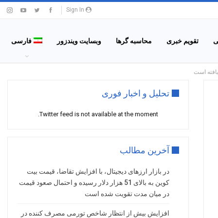
Sign In
ی
تقویم خبری
محاسبه گرها
وبسایت ویندزور
فارسی
تحلیل و اخبار فوری
Twitter feed is not available at the moment.
آخرین مطالب
در بازار ارزهای دیجیتال، با افزایش تقاضا، قیمت بیت
کوین به بالای 51 هزار دلار رسیده و احتمال صعود قیمت
در میان مدت تقویت شده است
افزایش بیش از انتظار شاخص تورمی مصرف کننده در