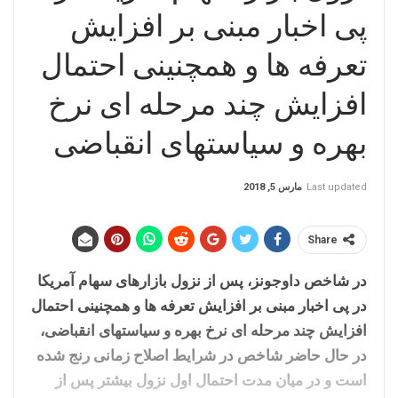
پی اخبار مبنی بر افزایش
تعرفه ها و همچنینی احتمال
افزایش چند مرحله ای نرخ
بهره و سیاستهای انقباضی
Last updated
مارس 5, 2018
Share
در شاخص داوجونز، پس از نزول بازارهای سهام آمریکا
در پی اخبار مبنی بر افزایش تعرفه ها و همچنینی احتمال
افزایش چند مرحله ای نرخ بهره و سیاستهای انقباضی،
در حال حاضر شاخص در شرایط اصلاح زمانی رنج شده
است و در میان مدت احتمال اول نزول بیشتر پس از