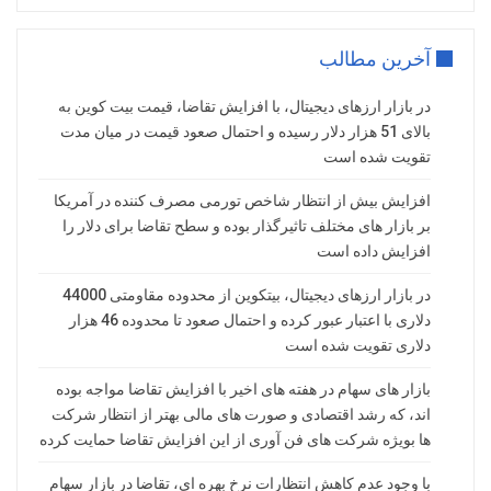
آخرین مطالب
در بازار ارزهای دیجیتال، با افزایش تقاضا، قیمت بیت کوین به
بالای 51 هزار دلار رسیده و احتمال صعود قیمت در میان مدت
تقویت شده است
افزایش بیش از انتظار شاخص تورمی مصرف کننده در آمریکا
بر بازار های مختلف تاثیرگذار بوده و سطح تقاضا برای دلار را
افزایش داده است
در بازار ارزهای دیجیتال، بیتکوین از محدوده مقاومتی 44000
دلاری با اعتبار عبور کرده و احتمال صعود تا محدوده 46 هزار
دلاری تقویت شده است
بازار های سهام در هفته های اخیر با افزایش تقاضا مواجه بوده
اند، که رشد اقتصادی و صورت های مالی بهتر از انتظار شرکت
ها بویژه شرکت های فن آوری از این افزایش تقاضا حمایت کرده
با وجود عدم کاهش انتظارات نرخ بهره ای، تقاضا در بازار سهام