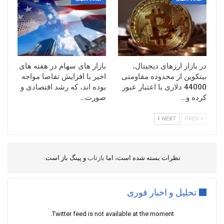
در بازار ارزهای دیجیتال،
بازار های سهام در هفته های
بیتکوین از محدوده مقاومتی
اخیر با افزایش تقاضا مواجه
44000 دلاری با اعتبار عبور
بوده اند، که رشد اقتصادی و
کرده و…
صورت…
NEXT
PREV
نظرات بسته شده است، اما
بازتاب
و پینگ باز است.
تحلیل و اخبار فوری
Twitter feed is not available at the moment.