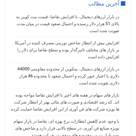
آخرین مطالب
در بازار ارزهای دیجیتال، با افزایش تقاضا، قیمت بیت کوین به
بالای 51 هزار دلار رسیده و احتمال صعود قیمت در میان مدت
تقویت شده است
افزایش بیش از انتظار شاخص تورمی مصرف کننده در آمریکا
بر بازار های مختلف تاثیرگذار بوده و سطح تقاضا برای دلار را
افزایش داده است
در بازار ارزهای دیجیتال، بیتکوین از محدوده مقاومتی 44000
دلاری با اعتبار عبور کرده و احتمال صعود تا محدوده 46 هزار
دلاری تقویت شده است
بازار های سهام در هفته های اخیر با افزایش تقاضا مواجه بوده
اند، که رشد اقتصادی و صورت های مالی بهتر از انتظار شرکت
ها بویژه شرکت های فن آوری از این افزایش تقاضا حمایت کرده
با وجود عدم کاهش انتظارات نرخ بهره ای، تقاضا در بازار سهام
بویژه صنایع فن آوری، در سطح بالایی قرار دارد و شاخص های
مهم بازار نیز در محدوده های سقف در حرکت هستند