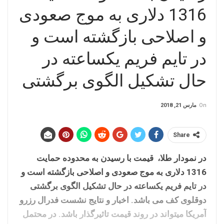
1316 دلاری به موج صعودی
و اصلاحی بازگشته است و
در تایم فریم یکساعته در
حال تشکیل الگوی برگشتی
On
مارس 21, 2018
Share
در نمودار طلا، قیمت با رسیدن به محدوده حمایت
1316 دلاری به موج صعودی و اصلاحی بازگشته است و
در تایم فریم یکساعته در حال تشکیل الگوی برگشتی
دوقلوی کف می باشد. اخبار و نتایج نشست فدرال رزرو
آمریکا میتواند در روند قیمت تاثیرگذار باشد. در محتمل