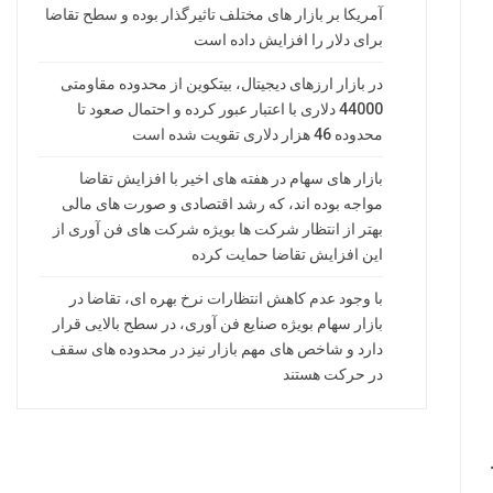
آمریکا بر بازار های مختلف تاثیرگذار بوده و سطح تقاضا
برای دلار را افزایش داده است
در بازار ارزهای دیجیتال، بیتکوین از محدوده مقاومتی
44000 دلاری با اعتبار عبور کرده و احتمال صعود تا
محدوده 46 هزار دلاری تقویت شده است
بازار های سهام در هفته های اخیر با افزایش تقاضا
مواجه بوده اند، که رشد اقتصادی و صورت های مالی
بهتر از انتظار شرکت ها بویژه شرکت های فن آوری از
این افزایش تقاضا حمایت کرده
با وجود عدم کاهش انتظارات نرخ بهره ای، تقاضا در
بازار سهام بویژه صنایع فن آوری، در سطح بالایی قرار
دارد و شاخص های مهم بازار نیز در محدوده های سقف
در حرکت هستند