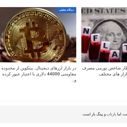
دیدگاه تحلیلی
تظار شاخص تورمی مصرف
در بازار ارزهای دیجیتال، بیتکوین از محدوده
بازار های مختلف
مقاومتی 44000 دلاری با اعتبار عبور کرده
و…
، اما
بازتاب
و پینگ باز است.