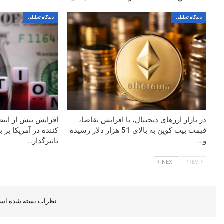
دیدگاه تحلیلی
دیدگاه تحلیلی
در بازار ارزهای دیجیتال، با افزایش تقاضا،
افزایش بیش از ان
قیمت بیت کوین به بالای 51 هزار دلار رسیده
کننده در آمریکا بر 
و…
تاثیرگذار…
NEXT
PREV
نظرات بسته شده است