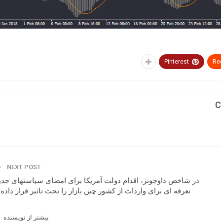
Pinterest
Re
C
NEXT POST
در شاخص داوجونز، اقدام دولت آمریکا برای امضای سیاستهای جدی
تعرفه ای برای واردات از کشور چین بازار را تحت تاثیر قرار داده 
بیشتر از نویسنده