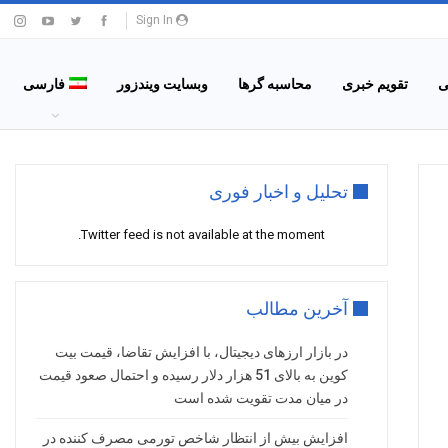
Sign In
ی
تقویم خبری
محاسبه گرها
وبسایت ویندزور
فارسی
تحلیل و اخبار فوری
Twitter feed is not available at the moment.
آخرین مطالب
در بازار ارزهای دیجیتال، با افزایش تقاضا، قیمت بیت
کوین به بالای 51 هزار دلار رسیده و احتمال صعود قیمت
در میان مدت تقویت شده است
افزایش بیش از انتظار شاخص تورمی مصرف کننده در