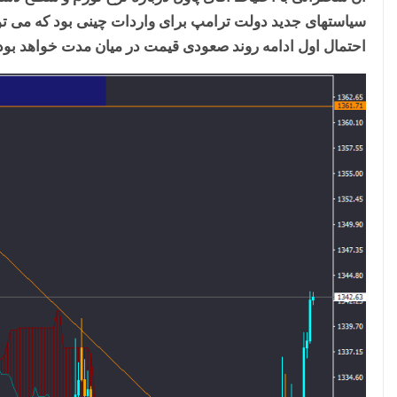
سیاستهای جدید دولت ترامپ برای واردات چینی بود که می تو
احتمال اول ادامه روند صعودی قیمت در میان مدت خواهد بود