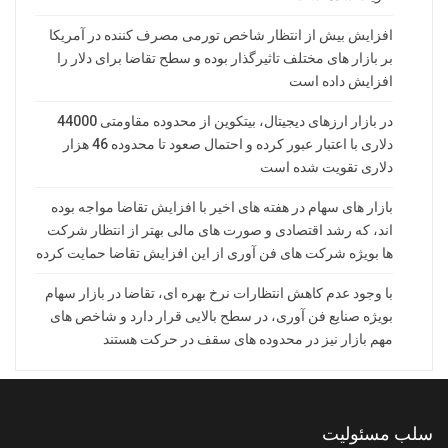
افزایش بیش از انتظار شاخص تورمی مصرف کننده در آمریکا
بر بازار های مختلف تاثیرگذار بوده و سطح تقاضا برای دلار را
افزایش داده است
در بازار ارزهای دیجیتال، بیتکوین از محدوده مقاومتی 44000
دلاری با اعتبار عبور کرده و احتمال صعود تا محدوده 46 هزار
دلاری تقویت شده است
بازار های سهام در هفته های اخیر با افزایش تقاضا مواجه بوده
اند، که رشد اقتصادی و صورت های مالی بهتر از انتظار شرکت
ها بویژه شرکت های فن آوری از این افزایش تقاضا حمایت کرده
با وجود عدم کاهش انتظارات نرخ بهره ای، تقاضا در بازار سهام
بویژه صنایع فن آوری، در سطح بالایی قرار دارد و شاخص های
مهم بازار نیز در محدوده های سقف در حرکت هستند
سلب مسئولیت