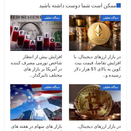
ممکن است شما دوست داشته باشید
دیدگاه تحلیلی
دیدگاه تحلیلی
در بازار ارزهای دیجیتال، با
افزایش بیش از انتظار
افزایش تقاضا، قیمت بیت
شاخص تورمی مصرف کننده
کوین به بالای 51 هزار دلار
در آمریکا بر بازار های
رسیده و…
مختلف تاثیرگذار…
دیدگاه تحلیلی
دیدگاه تحلیلی
در بازار ارزهای دیجیتال،
بازار های سهام در هفته های