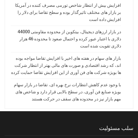
افزایش بیش از انتظار شاخص تورمی مصرف کننده در آمریکا
بر بازار های مختلف تاثیرگذار بوده و سطح تقاضا برای دلار را
افزایش داده است
در بازار ارزهای دیجیتال، بیتکوین از محدوده مقاومتی 44000
دلاری با اعتبار عبور کرده و احتمال صعود تا محدوده 46 هزار
دلاری تقویت شده است
بازار های سهام در هفته های اخیر با افزایش تقاضا مواجه بوده
اند، که رشد اقتصادی و صورت های مالی بهتر از انتظار شرکت
ها بویژه شرکت های فن آوری از این افزایش تقاضا حمایت کرده
با وجود عدم کاهش انتظارات نرخ بهره ای، تقاضا در بازار سهام
بویژه صنایع فن آوری، در سطح بالایی قرار دارد و شاخص های
مهم بازار نیز در محدوده های سقف در حرکت هستند
سلب مسئولیت