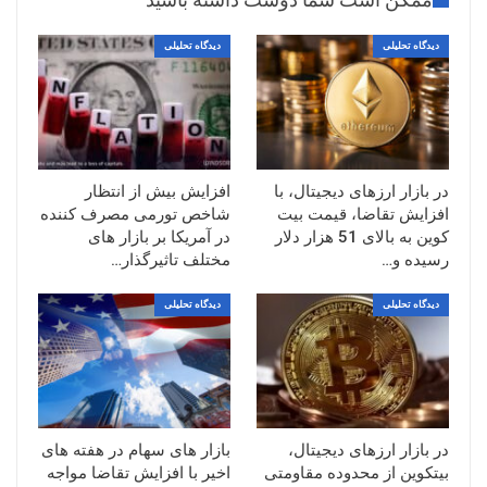
دیدگاه تحلیلی
دیدگاه تحلیلی
در بازار ارزهای دیجیتال، با
افزایش بیش از انتظار
افزایش تقاضا، قیمت بیت
شاخص تورمی مصرف کننده
کوین به بالای 51 هزار دلار
در آمریکا بر بازار های
رسیده و…
مختلف تاثیرگذار…
دیدگاه تحلیلی
دیدگاه تحلیلی
در بازار ارزهای دیجیتال،
بازار های سهام در هفته های
بیتکوین از محدوده مقاومتی
اخیر با افزایش تقاضا مواجه