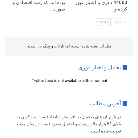
44000 دلاری با اعتبار عبور
بوده اند، که رشد اقتصادی و
کرده و…
صورت…
NEXT
PREV
نظرات بسته شده است، اما
بازتاب
و پینگ باز است.
تحلیل و اخبار فوری
Twitter feed is not available at the moment.
آخرین مطالب
در بازار ارزهای دیجیتال، با افزایش تقاضا، قیمت بیت کوین به
بالای 51 هزار دلار رسیده و احتمال صعود قیمت در میان مدت
تقویت شده است