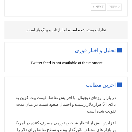
NEXT
PREV
نظرات بسته شده است، اما
بازتاب
و پینگ باز است.
تحلیل و اخبار فوری
Twitter feed is not available at the moment.
آخرین مطالب
در بازار ارزهای دیجیتال، با افزایش تقاضا، قیمت بیت کوین به
بالای 51 هزار دلار رسیده و احتمال صعود قیمت در میان مدت
تقویت شده است
افزایش بیش از انتظار شاخص تورمی مصرف کننده در آمریکا
بر بازار های مختلف تاثیرگذار بوده و سطح تقاضا برای دلار را