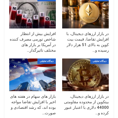
در بازار ارزهای دیجیتال، با
افزایش بیش از انتظار
افزایش تقاضا، قیمت بیت
شاخص تورمی مصرف کننده
کوین به بالای 51 هزار دلار
در آمریکا بر بازار های
رسیده و…
مختلف تاثیرگذار…
دیدگاه تحلیلی
دیدگاه تحلیلی
در بازار ارزهای دیجیتال،
بازار های سهام در هفته های
بیتکوین از محدوده مقاومتی
اخیر با افزایش تقاضا مواجه
44000 دلاری با اعتبار عبور
بوده اند، که رشد اقتصادی و
کرده و…
صورت…