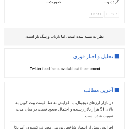
کرده و…
صورت…
NEXT
PREV
نظرات بسته شده است، اما
بازتاب
و پینگ باز است.
تحلیل و اخبار فوری
Twitter feed is not available at the moment.
آخرین مطالب
در بازار ارزهای دیجیتال، با افزایش تقاضا، قیمت بیت کوین به
بالای 51 هزار دلار رسیده و احتمال صعود قیمت در میان مدت
تقویت شده است
افزایش بیش از انتظار شاخص تورمی مصرف کننده در آمریکا