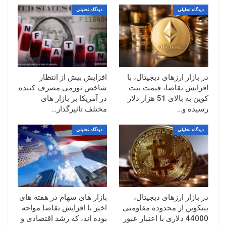
دیدگاه تحلیلی
دیدگاه تحلیلی
در بازار ارزهای دیجیتال، با
افزایش بیش از انتظار
افزایش تقاضا، قیمت بیت
شاخص تورمی مصرف کننده
کوین به بالای 51 هزار دلار
در آمریکا بر بازار های
رسیده و…
مختلف تاثیرگذار…
دیدگاه تحلیلی
دیدگاه تحلیلی
در بازار ارزهای دیجیتال،
بازار های سهام در هفته های
بیتکوین از محدوده مقاومتی
اخیر با افزایش تقاضا مواجه
44000 دلاری با اعتبار عبور
بوده اند، که رشد اقتصادی و