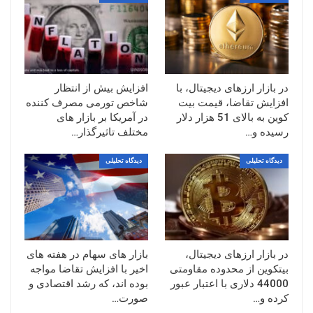
در بازار ارزهای دیجیتال، با
افزایش بیش از انتظار
افزایش تقاضا، قیمت بیت
شاخص تورمی مصرف کننده
کوین به بالای 51 هزار دلار
در آمریکا بر بازار های
رسیده و…
مختلف تاثیرگذار…
دیدگاه تحلیلی
دیدگاه تحلیلی
در بازار ارزهای دیجیتال،
بازار های سهام در هفته های
بیتکوین از محدوده مقاومتی
اخیر با افزایش تقاضا مواجه
44000 دلاری با اعتبار عبور
بوده اند، که رشد اقتصادی و
کرده و…
صورت…