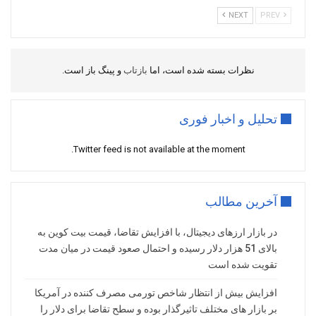
NEXT
PREV
نظرات بسته شده است، اما
بازتاب
و پینگ باز است.
تحلیل و اخبار فوری
Twitter feed is not available at the moment.
آخرین مطالب
در بازار ارزهای دیجیتال، با افزایش تقاضا، قیمت بیت کوین به
بالای 51 هزار دلار رسیده و احتمال صعود قیمت در میان مدت
تقویت شده است
افزایش بیش از انتظار شاخص تورمی مصرف کننده در آمریکا
بر بازار های مختلف تاثیرگذار بوده و سطح تقاضا برای دلار را