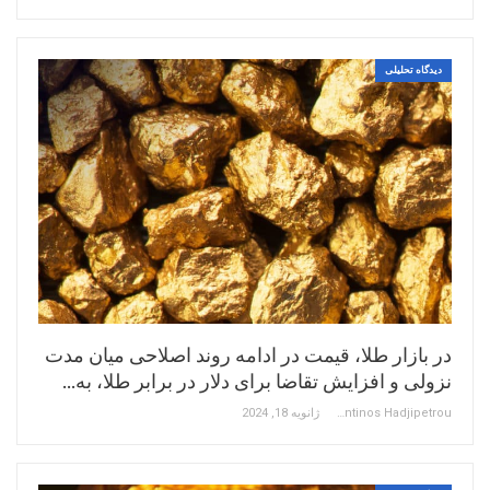
دیدگاه تحلیلی
در بازار طلا، قیمت در ادامه روند اصلاحی میان مدت
نزولی و افزایش تقاضا برای دلار در برابر طلا، به…
Constantinos Hadjipetrou
ژانویه 18, 2024