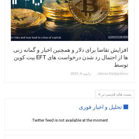
افزایش تقاضا برای دلار و همچنین اخبار و گمانه زنی
ها از احتمال رد شدن درخواست های EFT بیت کوین
توسط
Constantinos Hadjipetrou
ژانویه 4, 2024
پست های قدیمی تر
تحلیل و اخبار فوری
Twitter feed is not available at the moment.