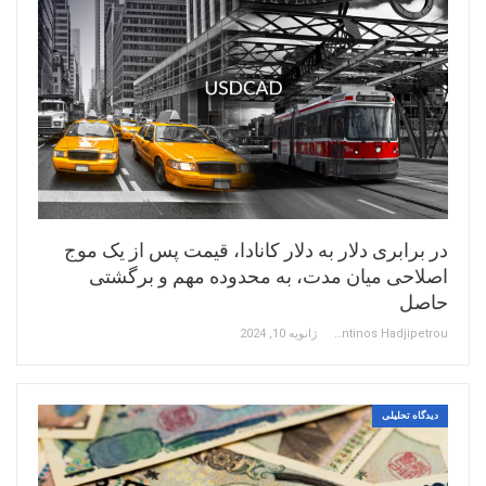
در برابری دلار به دلار کانادا، قیمت پس از یک موج
اصلاحی میان مدت، به محدوده مهم و برگشتی
حاصل
Constantinos Hadjipetrou
ژانویه 10, 2024
دیدگاه تحلیلی