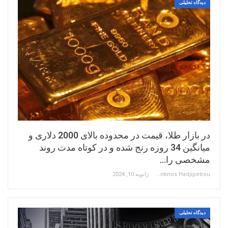
دیدگاه تحلیلی
در بازار طلا، قیمت در محدوده بالای 2000 دلاری و
میانگین 34 روزه رنج شده و در کوتاه مدت روند
مشخصی را…
Constantinos Hadjipetrou
ژانویه 10, 2024
دیدگاه تحلیلی