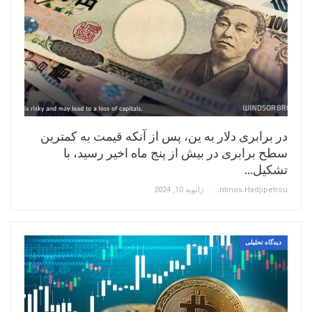
در برابری دلار به ین، پس از آنکه قیمت به کمترین
سطح برابری در بیش از پنج ماه اخیر رسید، با
تشکیل…
Constantinos Hadjipetrou
ژانویه 10, 2024
دیدگاه تحلیلی