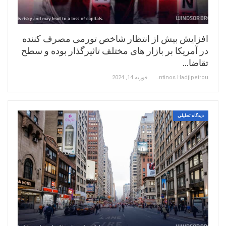
افزایش بیش از انتظار شاخص تورمی مصرف کننده
در آمریکا بر بازار های مختلف تاثیرگذار بوده و سطح
تقاضا…
Constantinos Hadjipetrou
فوریه 14, 2024
دیدگاه تحلیلی