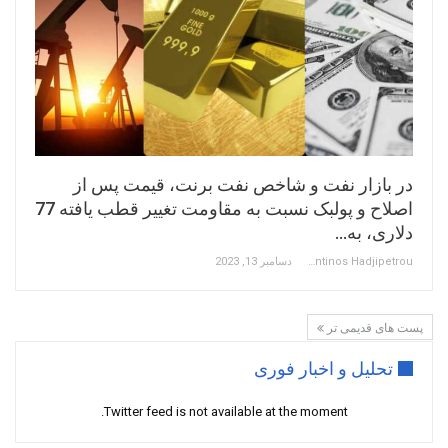
در بازار نفت و شاخص نفت برنت، قیمت پس از
اصلاح و پولبک نسبت به مقاومت تغییر قطب یافته 77
دلاری، به…
Constantinos Hadjipetrou
دسامبر 13, 2023
پست های قدیمی تر
تحلیل و اخبار فوری
Twitter feed is not available at the moment.