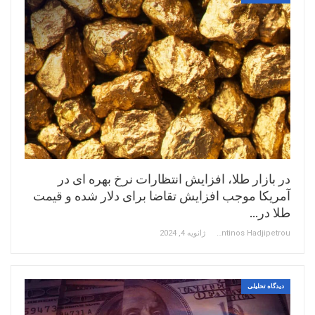
در بازار طلا، افزایش انتظارات نرخ بهره ای در
آمریکا موجب افزایش تقاضا برای دلار شده و قیمت
طلا در…
Constantinos Hadjipetrou
ژانویه 4, 2024
دیدگاه تحلیلی