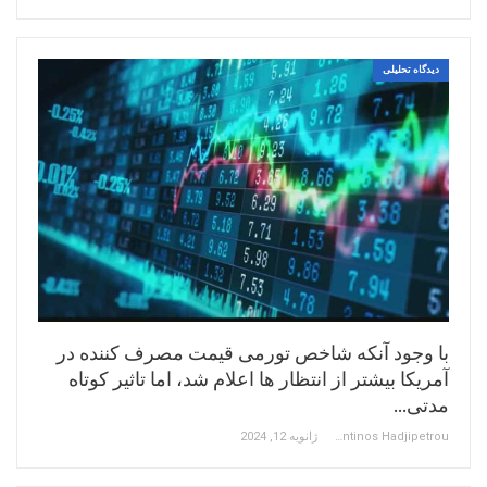
دیدگاه تحلیلی
با وجود آنکه شاخص تورمی قیمت مصرف کننده در
آمریکا بیشتر از انتظار ها اعلام شد، اما تاثیر کوتاه
مدتی…
Constantinos Hadjipetrou
ژانویه 12, 2024