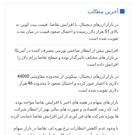
آخرین مطالب
در بازار ارزهای دیجیتال، با افزایش تقاضا، قیمت بیت کوین به
بالای 51 هزار دلار رسیده و احتمال صعود قیمت در میان مدت
تقویت شده است
افزایش بیش از انتظار شاخص تورمی مصرف کننده در آمریکا
بر بازار های مختلف تاثیرگذار بوده و سطح تقاضا برای دلار را
افزایش داده است
در بازار ارزهای دیجیتال، بیتکوین از محدوده مقاومتی 44000
دلاری با اعتبار عبور کرده و احتمال صعود تا محدوده 46 هزار
دلاری تقویت شده است
بازار های سهام در هفته های اخیر با افزایش تقاضا مواجه بوده
اند، که رشد اقتصادی و صورت های مالی بهتر از انتظار شرکت
ها بویژه شرکت های فن آوری از این افزایش تقاضا حمایت کرده
با وجود عدم کاهش انتظارات نرخ بهره ای، تقاضا در بازار سهام
بویژه صنایع فن آوری، در سطح بالایی قرار دارد و شاخص های