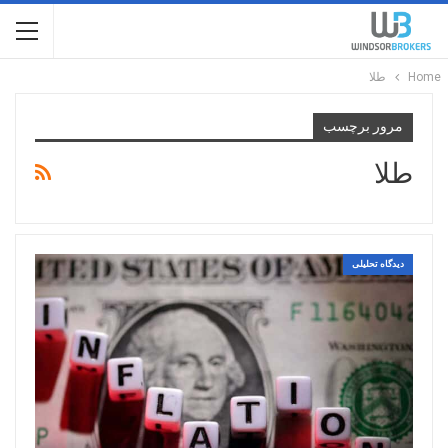
Home
طلا
مرور برچسب
طلا
دیدگاه تحلیلی