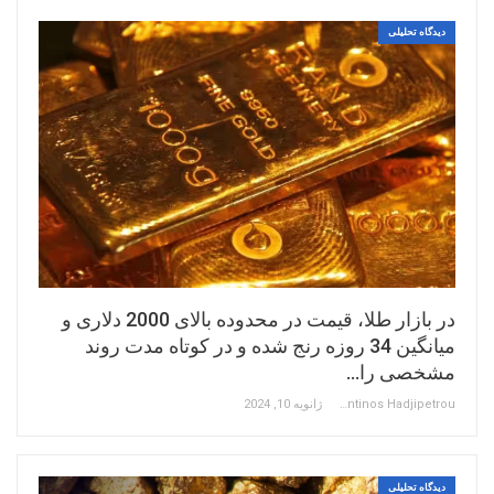
دیدگاه تحلیلی
در بازار طلا، قیمت در محدوده بالای 2000 دلاری و
میانگین 34 روزه رنج شده و در کوتاه مدت روند
مشخصی را…
Constantinos Hadjipetrou
ژانویه 10, 2024
دیدگاه تحلیلی