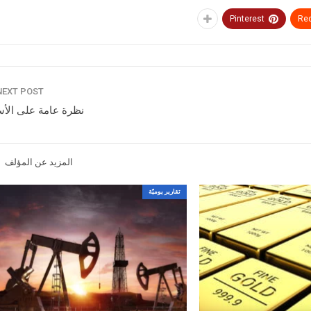
Pinterest
Red
NEXT POST
نظرة عامة على الأ
المزيد عن المؤلف
تقارير يوميّة