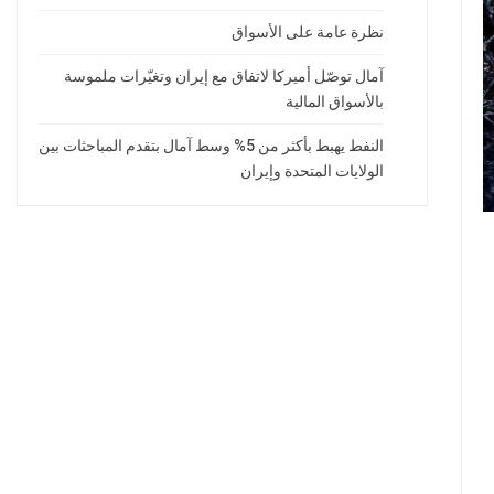
نظرة عامة على الأسواق
آمال توصّل أميركا لاتفاق مع إيران وتغيّرات ملموسة
بالأسواق المالية
النفط يهبط بأكثر من 5% وسط آمال بتقدم المباحثات بين
الولايات المتحدة وإيران