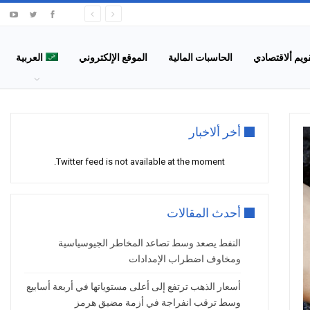
قويم ألاقتصادي
الحاسبات المالية
الموقع الإلكتروني
العربية
أخر ألاخبار
Twitter feed is not available at the moment.
أحدث المقالات
النفط يصعد وسط تصاعد المخاطر الجيوسياسية
ومخاوف اضطراب الإمدادات
أسعار الذهب ترتفع إلى أعلى مستوياتها في أربعة أسابيع
وسط ترقب انفراجة في أزمة مضيق هرمز