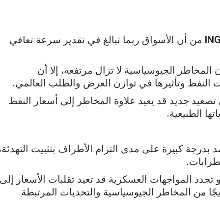
IN
من أن الأسواق ربما تبالغ في تقدير سرعة تعافي
ن المخاطر الجيوسياسية لا تزال مرتفعة، إلا أن
النفط وتأثيرها في توازن العرض والطلب العالمي.
 تصعيد جديد قد يعيد علاوة المخاطر إلى أسعار النفط
ها الطبيعية.
د بدرجة كبيرة على مدى التزام الأطراف بتثبيت التهدئة،
رابات.
 تجدد المواجهات العسكرية قد تعيد تقلبات الأسعار إلى
جًا من المخاطر الجيوسياسية والتحديات المرتبطة