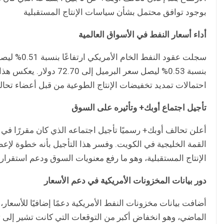
بوجود توافق محتمل بشأن سياسات الإنتاج المستقبلية
أداء أسعار النفط في الأسواق العالمية
بنسبة 0.53% ليصل سعر الب
احتمالات تمديد تخفيضات الإنتاج الطوعية من قبل أعضاء تح
تأجيل اجتماع أوبك+ وتأثيره على السوق
أعلن تحالف أوبك+ رسميًا تأجيل اجتماعه الذي كان مقررًا ف
القمة الخليجية في الكويت. وفسر هذا التأجيل بأنه خطوة لإع
الإنتاج المستقبلية، وهو ما رفع معنويات السوق ودعم استقرار 
دور بيانات المخزونات الأمريكية في دعم الأسعار