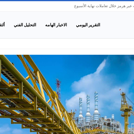
بر هرمز خلال تعاملات نهاية الأسبوع
التقرير اليومي
الاخبار الهامه
التحليل الفني
ألت