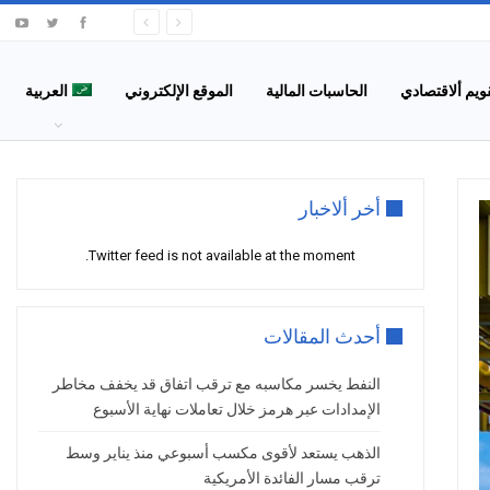
قويم ألاقتصادي
الحاسبات المالية
الموقع الإلكتروني
العربية
أخر ألاخبار
Twitter feed is not available at the moment.
أحدث المقالات
النفط يخسر مكاسبه مع ترقب اتفاق قد يخفف مخاطر
الإمدادات عبر هرمز خلال تعاملات نهاية الأسبوع
الذهب يستعد لأقوى مكسب أسبوعي منذ يناير وسط
ترقب مسار الفائدة الأمريكية