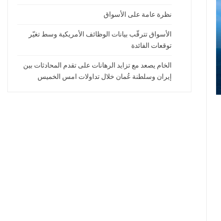
نظرة عامة على الأسواق
الأسواق تترقّب بيانات الوظائف الأمريكية وسط تغيّر
توقعات الفائدة
الخام يصعد مع تزايد الرهانات على تقدم المحادثات بين
إيران وسلطنة عُمان خلال تداولات امس الخميس