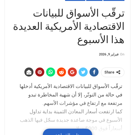
ترقّب الأسواق للبيانات
الاقتصادية الأمريكية العديدة
هذا الأسبوع
On
فبراير 9, 2026
Share
ترقّب الأسواق للبيانات الاقتصادية الأمريكية أدخلها
في حالة من التوتّر، إلا أن شهية المخاطرة تبدو
مرتفعة مع ارتفاع في مؤشرات الأسهم.
كما ارتفعت أسعار المعادن الثمينة بداية تداول
الأسبوع في موجة صاعدة جديدة سجّل فيها الذهب
أسعاراً فوق 5000 دولار.
تابع القراءة