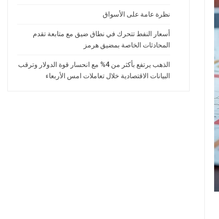
نظرة عامة على الأسواق
أسعار النفط تتحرك في نطاق ضيق مع متابعة تقدم
المحادثات الخاصة بمضيق هرمز
الذهب يرتفع بأكثر من 4% مع انحسار قوة الدولار وترقب
البيانات الاقتصادية خلال تعاملات امس الأربعاء