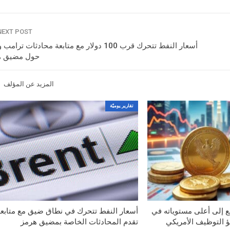
NEXT POST
أسعار النفط تتحرك قرب 100 دولار مع متابعة محادثات تر
حول مضيق ه
المزيد عن المؤلف
تقارير يوميّة
ع إلى أعلى مستوياته في
أسعار النفط تتحرك في نطاق ضيق مع متابع
تقدم المحادثات الخاصة بمضيق هرمز