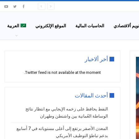
قويم ألاقتصادي
الحاسبات المالية
الموقع الإلكتروني
العربية
أخر ألاخبار
Twitter feed is not available at the moment.
أحدث المقالات
النفط يحافظ على زخمه الإيجابي مع انتظار نتائج
الوساطة العُمانية بين واشنطن وطهران
المعدن الأصفر يرتفع إلى أعلى مستوياته في 7 أسابيع
بدعم تباطؤ التوظيف الأمريكي