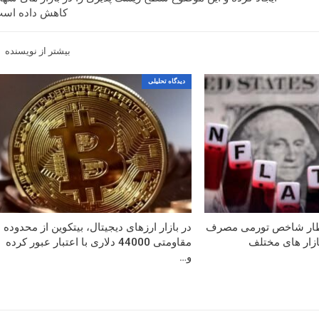
کاهش داده اس
بیشتر از نویسنده
دیدگاه تحلیلی
تظار شاخص تورمی مصرف
در بازار ارزهای دیجیتال، بیتکوین از محدوده
بازار های مختلف
مقاومتی 44000 دلاری با اعتبار عبور کرده
و…