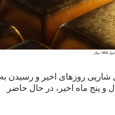
18 دولار
ل شارپی روزهای اخیر و رسیدن به
 و پنج ماه اخیر، در حال حاضر