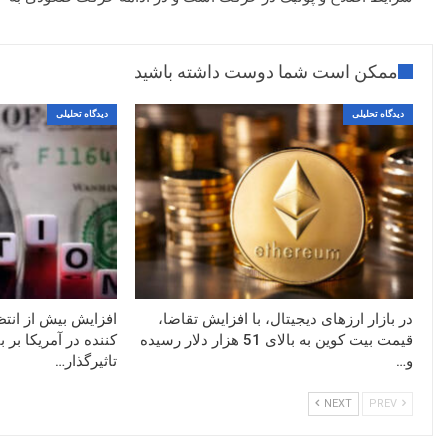
ممکن است شما دوست داشته باشید
دیدگاه تحلیلی
دیدگاه تحلیلی
در بازار ارزهای دیجیتال، با افزایش تقاضا،
افزایش بیش از ان
قیمت بیت کوین به بالای 51 هزار دلار رسیده
کننده در آمریکا بر 
و…
تاثیرگذار…
NEXT
PREV