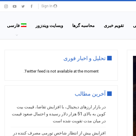
Sign In
ی
تقویم خبری
محاسبه گرها
وبسایت ویندزور
فارسی
تحلیل و اخبار فوری
Twitter feed is not available at the moment.
آخرین مطالب
در بازار ارزهای دیجیتال، با افزایش تقاضا، قیمت بیت
کوین به بالای 51 هزار دلار رسیده و احتمال صعود قیمت
در میان مدت تقویت شده است
افزایش بیش از انتظار شاخص تورمی مصرف کننده در