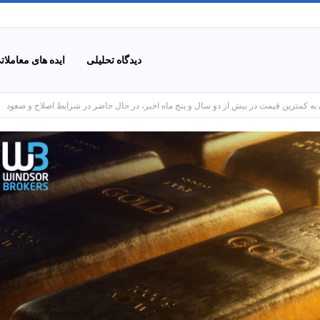
دیدگاه تحلیلی
ایده های معاملات
به کمترین قیمت در بیش از دو سال و پنج ماه اخیر، در حال حاضر در شرایط اصلاح و صعود