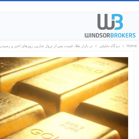
Home
دیدگاه تحلیلی
در بازار طلا، قیمت پس از نزول شارپی روزهای اخیر و رسیدن 