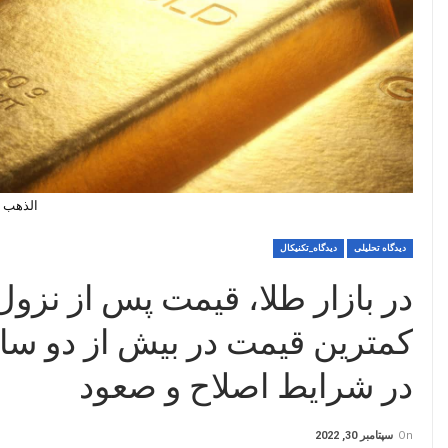
الذهب حول 00
دیدگاه تحلیلی
دیدگاه_تکنیکال
در بازار طلا، قیمت پس از نزو
کمترین قیمت در بیش از دو سال
در شرایط اصلاح و صعود
On
سپتامبر 30, 2022