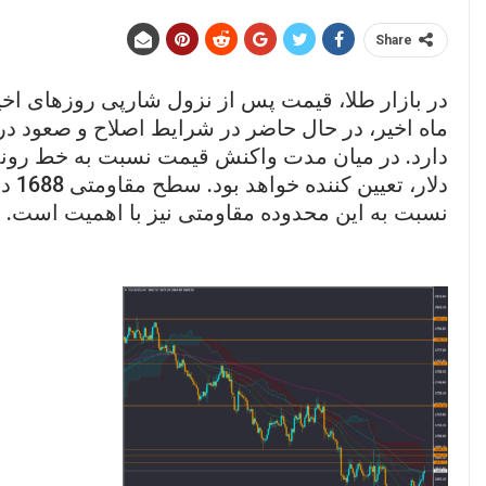
Share
در بازار طلا، قیمت پس از نزول شارپی روزهای اخی
ماه اخیر، در حال حاضر در شرایط اصلاح و صعود د
دلار
نسبت به این محدوده مقاومتی نیز با اهمیت است.