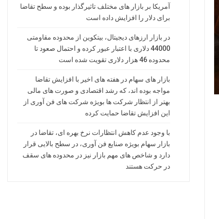
آمریکا بر بازار های مختلف تاثیرگذار بوده و سطح تقاضا
برای دلار را افزایش داده است
در بازار ارزهای دیجیتال، بیتکوین از محدوده مقاومتی
44000 دلاری با اعتبار عبور کرده و احتمال صعود تا
محدوده 46 هزار دلاری تقویت شده است
بازار های سهام در هفته های اخیر با افزایش تقاضا
مواجه بوده اند، که رشد اقتصادی و صورت های مالی
بهتر از انتظار شرکت ها بویژه شرکت های فن آوری از
این افزایش تقاضا حمایت کرده
با وجود عدم کاهش انتظارات نرخ بهره ای، تقاضا در
بازار سهام بویژه صنایع فن آوری، در سطح بالایی قرار
دارد و شاخص های مهم بازار نیز در محدوده های سقف
در حرکت هستند