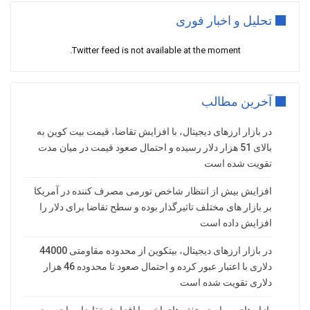
تحلیل و اخبار فوری
Twitter feed is not available at the moment.
آخرین مطالب
در بازار ارزهای دیجیتال، با افزایش تقاضا، قیمت بیت کوین به
بالای 51 هزار دلار رسیده و احتمال صعود قیمت در میان مدت
تقویت شده است
افزایش بیش از انتظار شاخص تورمی مصرف کننده در آمریکا
بر بازار های مختلف تاثیرگذار بوده و سطح تقاضا برای دلار را
افزایش داده است
در بازار ارزهای دیجیتال، بیتکوین از محدوده مقاومتی 44000
دلاری با اعتبار عبور کرده و احتمال صعود تا محدوده 46 هزار
دلاری تقویت شده است