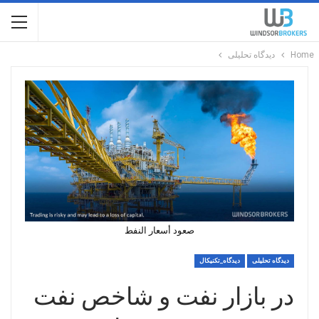
Home
دیدگاه تحلیلی
صعود أسعار النفط
دیدگاه تحلیلی
دیدگاه_تکنیکال
در بازار نفت و شاخص نفت