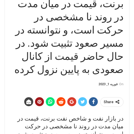
برنت، قیمت در میان مدت
در روند نا مشخصی در
حرکت است، و نتوانسته در
مسیر صعود تثبیت شود. در
حال حاضر قیمت از کانال
صعودی به پایین نزول کرده
On
فوریه 1, 2023
Share
در بازار نفت و شاخص نفت برنت، قیمت در
میان مدت در روند نا مشخصی در حرکت