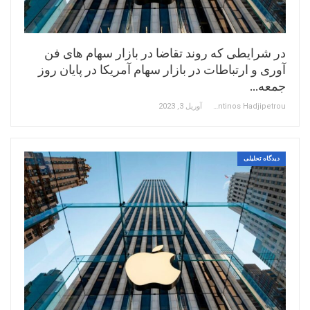
در شرایطی که روند تقاضا در بازار سهام های فن
آوری و ارتباطات در بازار سهام آمریکا در پایان روز
جمعه…
Constantinos Hadjipetrou
آوریل 3, 2023
دیدگاه تحلیلی