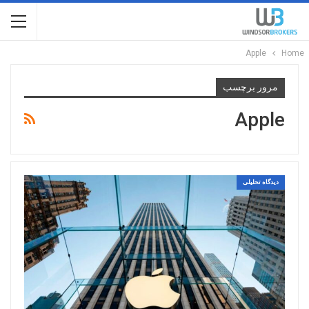
Apple
Home
مرور برچسب
Apple
دیدگاه تحلیلی