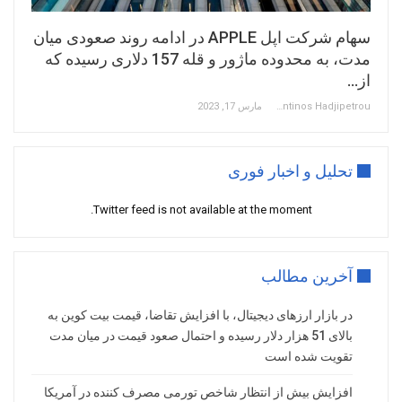
سهام شرکت اپل APPLE در ادامه روند صعودی میان
مدت، به محدوده ماژور و قله 157 دلاری رسیده که
از…
Constantinos Hadjipetrou
مارس 17, 2023
تحلیل و اخبار فوری
Twitter feed is not available at the moment.
آخرین مطالب
در بازار ارزهای دیجیتال، با افزایش تقاضا، قیمت بیت کوین به
بالای 51 هزار دلار رسیده و احتمال صعود قیمت در میان مدت
تقویت شده است
افزایش بیش از انتظار شاخص تورمی مصرف کننده در آمریکا