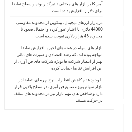
آمریکا بر بازار های مختلف تاثیرگذار بوده و سطح تقاضا
برای دلار را افزایش داده است
در بازار ارزهای دیجیتال، بیتکوین از محدوده مقاومتی
44000 دلاری با اعتبار عبور کرده و احتمال صعود تا
محدوده 46 هزار دلاری تقویت شده است
بازار های سهام در هفته های اخیر با افزایش تقاضا
مواجه بوده اند، که رشد اقتصادی و صورت های مالی
بهتر از انتظار شرکت ها بویژه شرکت های فن آوری از
این افزایش تقاضا حمایت کرده
با وجود عدم کاهش انتظارات نرخ بهره ای، تقاضا در
بازار سهام بویژه صنایع فن آوری، در سطح بالایی قرار
دارد و شاخص های مهم بازار نیز در محدوده های سقف
در حرکت هستند