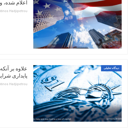
اعلام شده، و
علاوه بر آنکه
دیدگاه تحلیلی
پایداری شرای