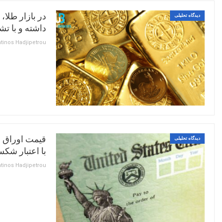
در بازار طلا
دیدگاه تحلیلی
داشته و با تشکی
دیدگاه تحلیلی
با اعتبار شک