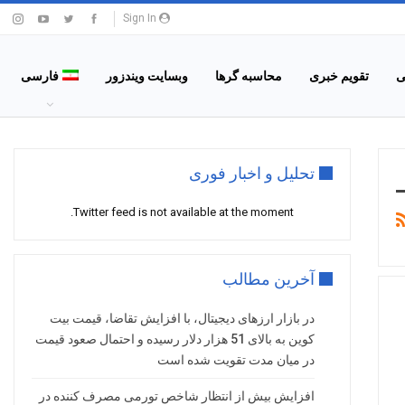
Sign In
ی
تقویم خبری
محاسبه گرها
وبسایت ویندزور
فارسی
تحلیل و اخبار فوری
Twitter feed is not available at the moment.
آخرین مطالب
در بازار ارزهای دیجیتال، با افزایش تقاضا، قیمت بیت
کوین به بالای 51 هزار دلار رسیده و احتمال صعود قیمت
در میان مدت تقویت شده است
افزایش بیش از انتظار شاخص تورمی مصرف کننده در