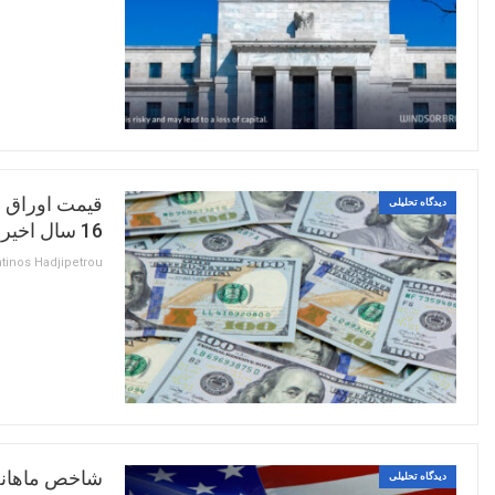
قیمت اوراق خ
دیدگاه تحلیلی
16 سال اخیر رسیده بود، در شرایط…
شاخص ماهانه 
دیدگاه تحلیلی