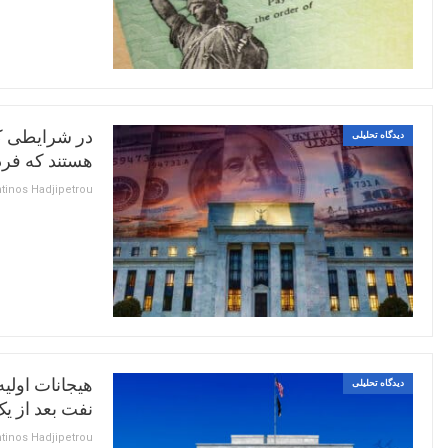
در شرایطی که
دیدگاه تحلیلی
هستند که فرد
هیجانات اولیه
دیدگاه تحلیلی
نفت بعد از 