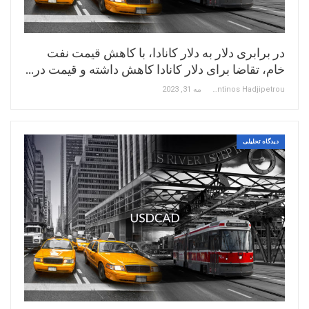
در برابری دلار به دلار کانادا، با کاهش قیمت نفت
خام، تقاضا برای دلار کانادا کاهش داشته و قیمت در…
Constantinos Hadjipetrou
مه 31, 2023
دیدگاه تحلیلی