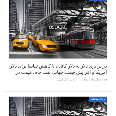
در برابری دلار به دلار کانادا، با کاهش تقاضا برای دلار
آمریکا و افزایش قیمت جهانی نفت خام، قیمت در…
Constantinos Hadjipetrou
مارس 30, 2023
دیدگاه تحلیلی