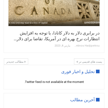
در برابری دلار به دلار کانادا، با توجه به افزایش
انتظارات نرخ بهره ای در آمریکا، تقاضا برای دلار…
Constantinos Hadjipetrou
مارس 8, 2023
پست های قدیمی تر
مطالب جدیدتر
تحلیل و اخبار فوری
Twitter feed is not available at the moment.
آخرین مطالب