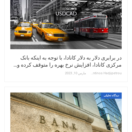
در برابری دلار به دلار کانادا، با توجه به اینکه بانک
مرکزی کانادا، افزایش نرخ بهره را متوقف کرده و…
Constantinos Hadjipetrou
مارس 10, 2023
دیدگاه تحلیلی