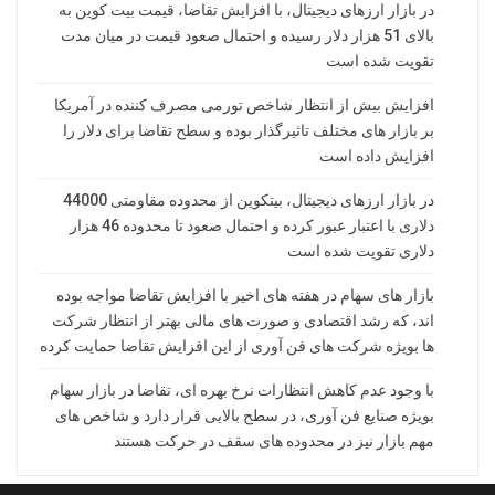
در بازار ارزهای دیجیتال، با افزایش تقاضا، قیمت بیت کوین به
بالای 51 هزار دلار رسیده و احتمال صعود قیمت در میان مدت
تقویت شده است
افزایش بیش از انتظار شاخص تورمی مصرف کننده در آمریکا
بر بازار های مختلف تاثیرگذار بوده و سطح تقاضا برای دلار را
افزایش داده است
در بازار ارزهای دیجیتال، بیتکوین از محدوده مقاومتی 44000
دلاری با اعتبار عبور کرده و احتمال صعود تا محدوده 46 هزار
دلاری تقویت شده است
بازار های سهام در هفته های اخیر با افزایش تقاضا مواجه بوده
اند، که رشد اقتصادی و صورت های مالی بهتر از انتظار شرکت
ها بویژه شرکت های فن آوری از این افزایش تقاضا حمایت کرده
با وجود عدم کاهش انتظارات نرخ بهره ای، تقاضا در بازار سهام
بویژه صنایع فن آوری، در سطح بالایی قرار دارد و شاخص های
مهم بازار نیز در محدوده های سقف در حرکت هستند