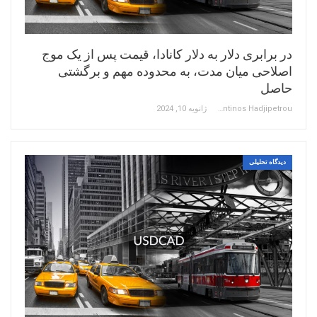
در برابری دلار به دلار کانادا، قیمت پس از یک موج
اصلاحی میان مدت، به محدوده مهم و برگشتی
حاصل
Constantinos Hadjipetrou
ژانویه 10, 2024
دیدگاه تحلیلی