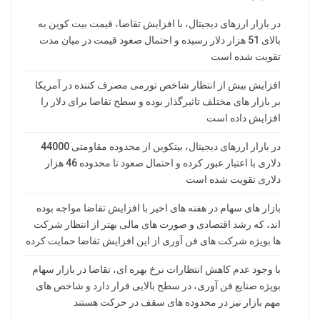
در بازار ارزهای دیجیتال، با افزایش تقاضا، قیمت بیت کوین به
بالای 51 هزار دلار رسیده و احتمال صعود قیمت در میان مدت
تقویت شده است
افزایش بیش از انتظار شاخص تورمی مصرف کننده در آمریکا
بر بازار های مختلف تاثیرگذار بوده و سطح تقاضا برای دلار را
افزایش داده است
در بازار ارزهای دیجیتال، بیتکوین از محدوده مقاومتی 44000
دلاری با اعتبار عبور کرده و احتمال صعود تا محدوده 46 هزار
دلاری تقویت شده است
بازار های سهام در هفته های اخیر با افزایش تقاضا مواجه بوده
اند، که رشد اقتصادی و صورت های مالی بهتر از انتظار شرکت
ها بویژه شرکت های فن آوری از این افزایش تقاضا حمایت کرده
با وجود عدم کاهش انتظارات نرخ بهره ای، تقاضا در بازار سهام
بویژه صنایع فن آوری، در سطح بالایی قرار دارد و شاخص های
مهم بازار نیز در محدوده های سقف در حرکت هستند