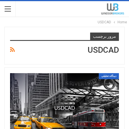
USDCAD
Home
مرور برچسب
USDCAD
دیدگاه تحلیلی