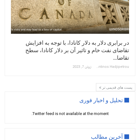
در برابری دلار به دلار کانادا، با توجه به افزایش
تقاضای نفت خام و تاثیر آن بر دلار کانادا، سطح
تقاضا…
Constantinos Hadjipetrou
ژوئن 7, 2023
پست های قدیمی تر
تحلیل و اخبار فوری
Twitter feed is not available at the moment.
آخرین مطالب