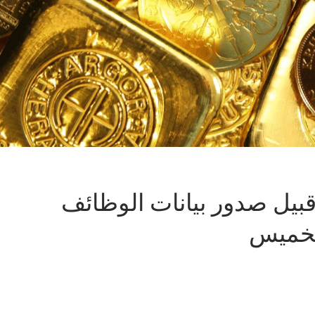
بيل صدور بيانات الوظائف
الخميس