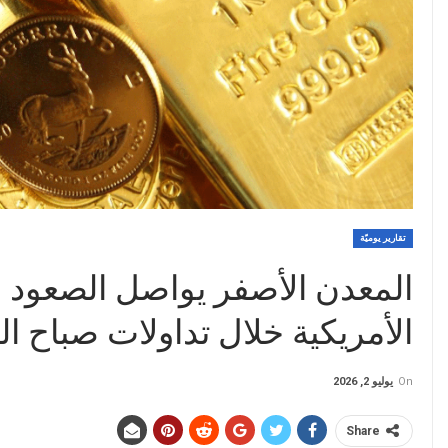
تقارير يوميّة
المعدن الأصفر يواصل الصعود ق
الأمريكية خلال تداولات صباح 
On
يوليو 2, 2026
Share