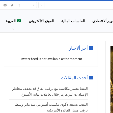
قويم ألاقتصادي
الحاسبات المالية
الموقع الإلكتروني
العربية
أخر ألاخبار
Twitter feed is not available at the moment.
أحدث المقالات
النفط يخسر مكاسبه مع ترقب اتفاق قد يخفف مخاطر
الإمدادات عبر هرمز خلال تعاملات نهاية الأسبوع
الذهب يستعد لأقوى مكسب أسبوعي منذ يناير وسط
ترقب مسار الفائدة الأمريكية