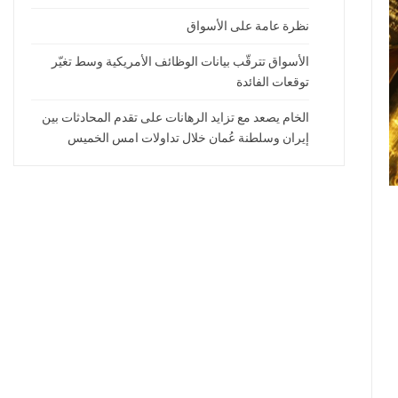
نظرة عامة على الأسواق
الأسواق تترقّب بيانات الوظائف الأمريكية وسط تغيّر
توقعات الفائدة
الخام يصعد مع تزايد الرهانات على تقدم المحادثات بين
إيران وسلطنة عُمان خلال تداولات امس الخميس