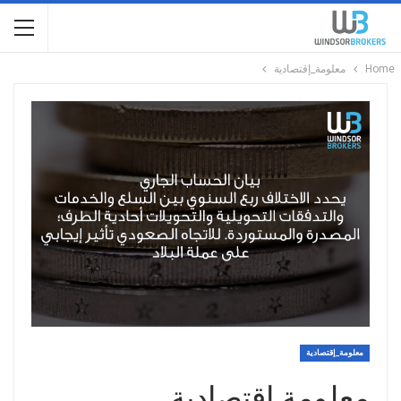
Home
معلومة_إقتصادية
معلومة_إقتصادية
معلومة إقتصادية