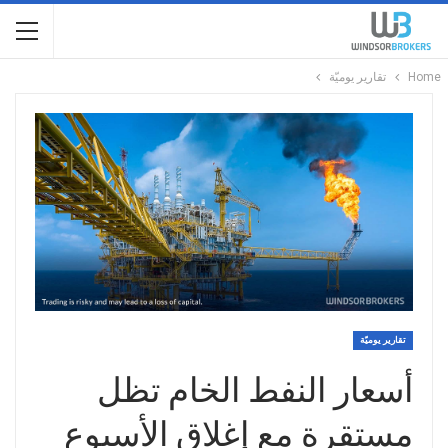
Home
تقارير يوميّة
تقارير يوميّة
أسعار النفط الخام تظل
مستقرة مع إغلاق الأسبوع