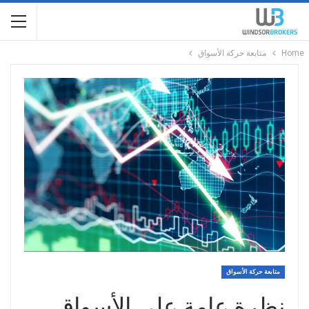
Home
متابعة حركة الأسواق
متابعة حركة الأسواق
نظرة عامة على الأسواق