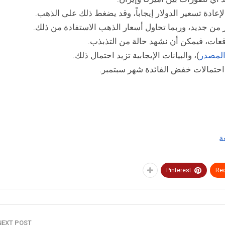
 لإعادة تسعير الدولار إيجاباً، وقد يضغط ذلك على الذهب.
لار من جديد، وربما تحاول أسعار الذهب الاستفادة من ذلك.
وقعات، فيمكن أن نشهد حالة من التذبذب.
لمصدر
)، والبيانات الإيجابية تزيد احتمال ذلك.
لل احتمالات خفض الفائدة شهر سبتمبر.
ة
Pinterest
Red
NEXT POST