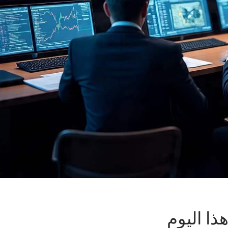
هذا اليوم