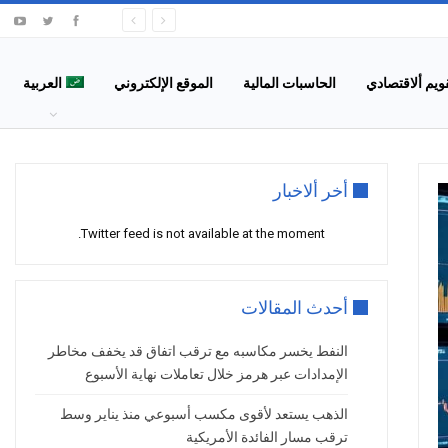
قويم ألاقتصادي
الحاسبات المالية
الموقع الإلكتروني
العربية
أخر ألاخبار
Twitter feed is not available at the moment.
أحدث المقالات
النفط يخسر مكاسبه مع ترقب اتفاق قد يخفف مخاطر
الإمدادات عبر هرمز خلال تعاملات نهاية الأسبوع
الذهب يستعد لأقوى مكسب أسبوعي منذ يناير وسط
ترقب مسار الفائدة الأمريكية