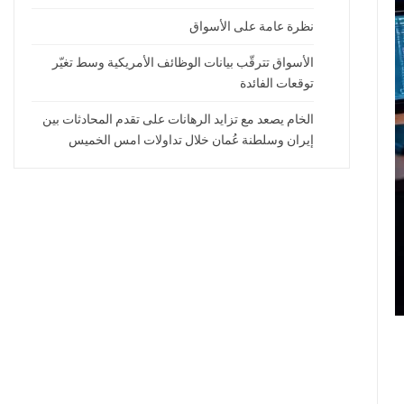
نظرة عامة على الأسواق
الأسواق تترقّب بيانات الوظائف الأمريكية وسط تغيّر
توقعات الفائدة
الخام يصعد مع تزايد الرهانات على تقدم المحادثات بين
إيران وسلطنة عُمان خلال تداولات امس الخميس